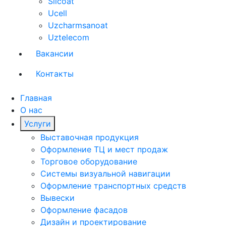
Silcoat
Ucell
Uzcharmsanoat
Uztelecom
Вакансии
Контакты
Главная
О нас
Услуги
Выставочная продукция
Оформление ТЦ и мест продаж
Торговое оборудование
Системы визуальной навигации
Оформление транспортных средств
Вывески
Оформление фасадов
Дизайн и проектирование