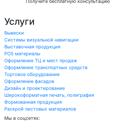
Получите бесплатную консультацию
Услуги
Вывески
Системы визуальной навигации
Выставочная продукция
POS материалы
Оформление ТЦ и мест продаж
Оформление транспортных средств
Торговое оборудование
Оформление фасадов
Дизайн и проектирование
Широкоформатная печать, полиграфия
Формованная продукция
Раскрой листовых материалов
Мы в соцсетях: