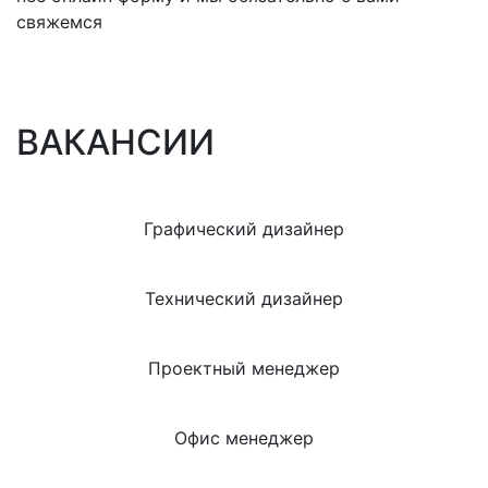
свяжемся
ВАКАНСИИ
Графический дизайнер
Технический дизайнер
Проектный менеджер
Офис менеджер