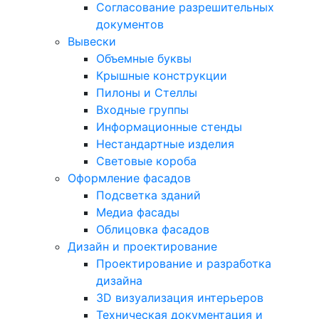
Согласование разрешительных
документов
Вывески
Объемные буквы
Крышные конструкции
Пилоны и Стеллы
Входные группы
Информационные стенды
Нестандартные изделия
Световые короба
Оформление фасадов
Подсветка зданий
Медиа фасады
Облицовка фасадов
Дизайн и проектирование
Проектирование и разработка
дизайна
3D визуализация интерьеров
Техническая документация и