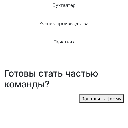
Бухгалтер
Ученик производства
Печатник
Готовы стать частью
команды?
Заполнить форму