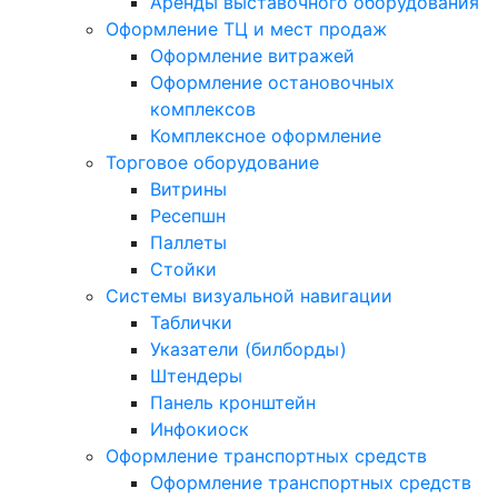
Аренды выставочного оборудования
Оформление ТЦ и мест продаж
Оформление витражей
Оформление остановочных
комплексов
Комплексное оформление
Торговое оборудование
Витрины
Ресепшн
Паллеты
Стойки
Системы визуальной навигации
Таблички
Указатели (билборды)
Штендеры
Панель кронштейн
Инфокиоск
Оформление транспортных средств
Оформление транспортных средств