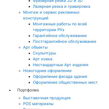
Фрезерная резка 2D и 3D
Лазерная резка и гравировка
Монтаж и сервис рекламных
конструкций
Монтажные работы по всей
территории РУз
Гарантийное обслуживание
Постгарантийное обслуживание
Арт объекты
Скульптуры
Арт ковка
Нестандартные Арт изделия
Новогоднее оформление
Оформление фасада здания
Оформление общественных мест
Портфолио
Выставочная продукция
POS материалы