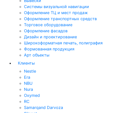
Вывески
Системы визуальной навигации
Оформление ТЦ и мест продаж
Оформление транспортных средств
Торговое оборудование
Оформление фасадов
Дизайн и проектирование
Широкоформатная печать, полиграфия
Формованная продукция
Арт объекты
Клиенты
Nestle
Era
NBU
Nura
Oxymed
RC
Samarqand Darvoza