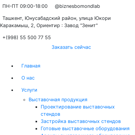
ПН-ПТ 09:00-18:00
@biznesbomondlab
Ташкент, Юнусабадский район, улица Юкори
Каракамыш, 2, Ориентир : Завод "Зенит"
+(998) 55 500 77 55
Заказать сейчас
Главная
О нас
Услуги
Выставочная продукция
Проектирование выставочных
стендов
Застройка выставочных стендов
Готовые выставочные оборудования