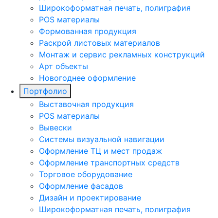
Широкоформатная печать, полиграфия
POS материалы
Формованная продукция
Раскрой листовых материалов
Монтаж и сервис рекламных конструкций
Арт объекты
Новогоднее оформление
Портфолио
Выставочная продукция
POS материалы
Вывески
Системы визуальной навигации
Оформление ТЦ и мест продаж
Оформление транспортных средств
Торговое оборудование
Оформление фасадов
Дизайн и проектирование
Широкоформатная печать, полиграфия