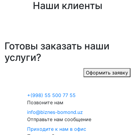
Наши клиенты
Готовы заказать наши
услуги?
Оформить заявку
+(998) 55 500 77 55
Позвоните нам
info@biznes-bomond.uz
Отправьте нам сообщение
Приходите к нам в офис