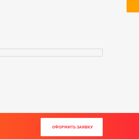
ОФОРМИТЬ ЗАЯВКУ