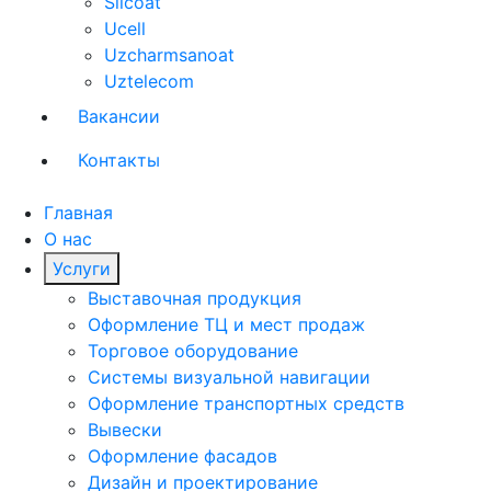
Silcoat
Ucell
Uzcharmsanoat
Uztelecom
Вакансии
Контакты
Главная
О нас
Услуги
Выставочная продукция
Оформление ТЦ и мест продаж
Торговое оборудование
Системы визуальной навигации
Оформление транспортных средств
Вывески
Оформление фасадов
Дизайн и проектирование