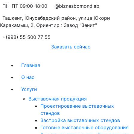
ПН-ПТ 09:00-18:00
@biznesbomondlab
Ташкент, Юнусабадский район, улица Юкори
Каракамыш, 2, Ориентир : Завод "Зенит"
+(998) 55 500 77 55
Заказать сейчас
Главная
О нас
Услуги
Выставочная продукция
Проектирование выставочных
стендов
Застройка выставочных стендов
Готовые выставочные оборудования