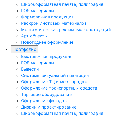
Широкоформатная печать, полиграфия
POS материалы
Формованная продукция
Раскрой листовых материалов
Монтаж и сервис рекламных конструкций
Арт объекты
Новогоднее оформление
Портфолио
Выставочная продукция
POS материалы
Вывески
Системы визуальной навигации
Оформление ТЦ и мест продаж
Оформление транспортных средств
Торговое оборудование
Оформление фасадов
Дизайн и проектирование
Широкоформатная печать, полиграфия