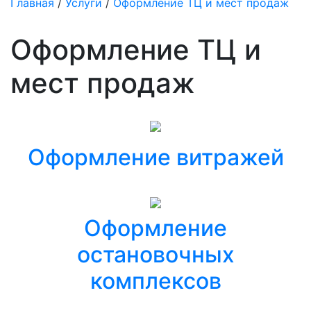
Главная
/
Услуги
/
Оформление ТЦ и мест продаж
Оформление ТЦ и
мест продаж
Оформление витражей
Оформление
остановочных
комплексов