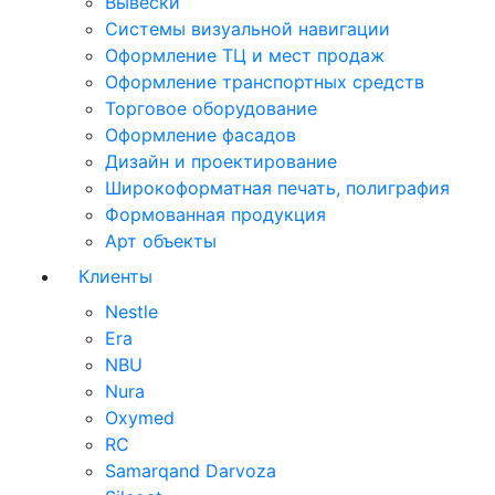
Вывески
Системы визуальной навигации
Оформление ТЦ и мест продаж
Оформление транспортных средств
Торговое оборудование
Оформление фасадов
Дизайн и проектирование
Широкоформатная печать, полиграфия
Формованная продукция
Арт объекты
Клиенты
Nestle
Era
NBU
Nura
Oxymed
RC
Samarqand Darvoza