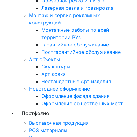
Фрезерная резка 2D и 3D
Лазерная резка и гравировка
Монтаж и сервис рекламных
конструкций
Монтажные работы по всей
территории РУз
Гарантийное обслуживание
Постгарантийное обслуживание
Арт объекты
Скульптуры
Арт ковка
Нестандартные Арт изделия
Новогоднее оформление
Оформление фасада здания
Оформление общественных мест
Портфолио
Выставочная продукция
POS материалы