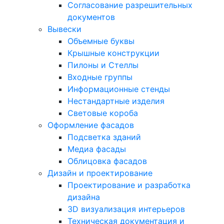
Согласование разрешительных
документов
Вывески
Объемные буквы
Крышные конструкции
Пилоны и Стеллы
Входные группы
Информационные стенды
Нестандартные изделия
Световые короба
Оформление фасадов
Подсветка зданий
Медиа фасады
Облицовка фасадов
Дизайн и проектирование
Проектирование и разработка
дизайна
3D визуализация интерьеров
Техническая документация и