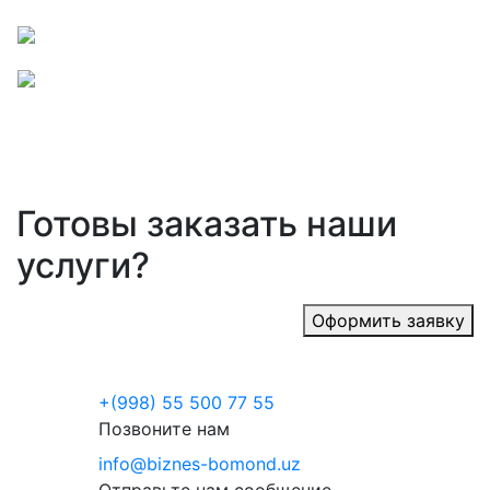
Готовы заказать наши
услуги?
Оформить заявку
+(998) 55 500 77 55
Позвоните нам
info@biznes-bomond.uz