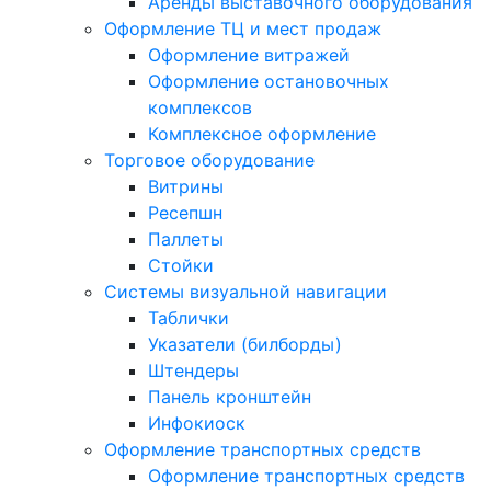
Аренды выставочного оборудования
Оформление ТЦ и мест продаж
Оформление витражей
Оформление остановочных
комплексов
Комплексное оформление
Торговое оборудование
Витрины
Ресепшн
Паллеты
Стойки
Системы визуальной навигации
Таблички
Указатели (билборды)
Штендеры
Панель кронштейн
Инфокиоск
Оформление транспортных средств
Оформление транспортных средств