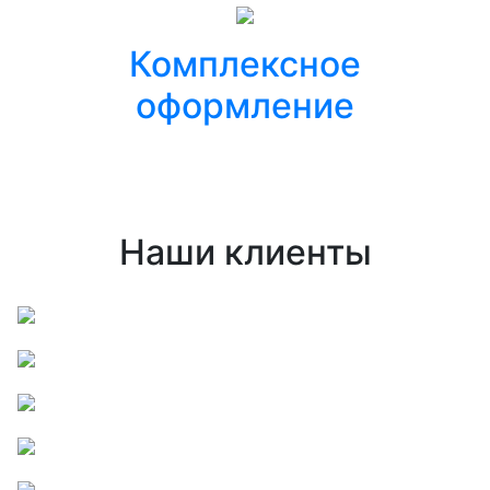
Комплексное
оформление
Наши клиенты