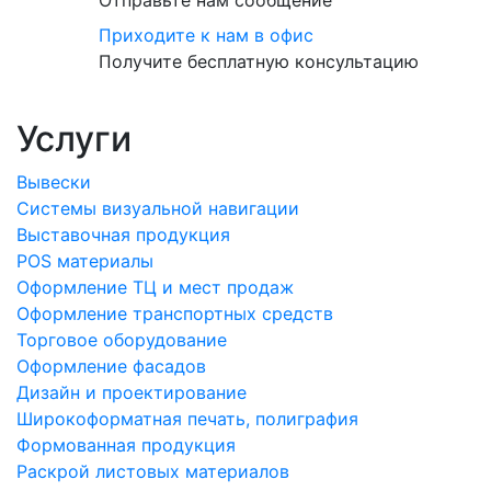
Отправьте нам сообщение
Приходите к нам в офис
Получите бесплатную консультацию
Услуги
Вывески
Системы визуальной навигации
Выставочная продукция
POS материалы
Оформление ТЦ и мест продаж
Оформление транспортных средств
Торговое оборудование
Оформление фасадов
Дизайн и проектирование
Широкоформатная печать, полиграфия
Формованная продукция
Раскрой листовых материалов