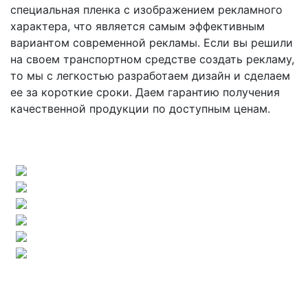
специальная пленка с изображением рекламного
характера, что является самым эффективным
вариантом современной рекламы. Если вы решили
на своем транспортном средстве создать рекламу,
то мы с легкостью разработаем дизайн и сделаем
ее за короткие сроки. Даем гарантию получения
качественной продукции по доступным ценам.