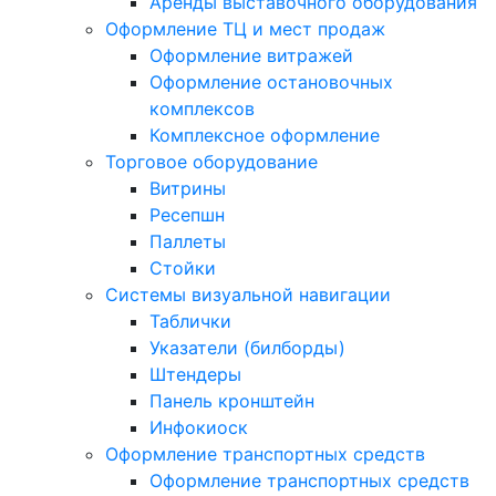
Аренды выставочного оборудования
Оформление ТЦ и мест продаж
Оформление витражей
Оформление остановочных
комплексов
Комплексное оформление
Торговое оборудование
Витрины
Ресепшн
Паллеты
Стойки
Системы визуальной навигации
Таблички
Указатели (билборды)
Штендеры
Панель кронштейн
Инфокиоск
Оформление транспортных средств
Оформление транспортных средств