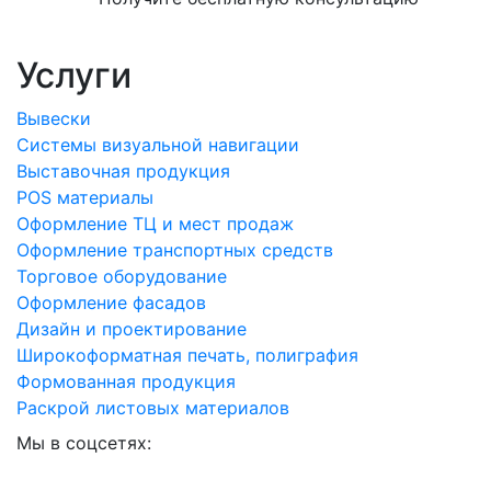
Услуги
Вывески
Системы визуальной навигации
Выставочная продукция
POS материалы
Оформление ТЦ и мест продаж
Оформление транспортных средств
Торговое оборудование
Оформление фасадов
Дизайн и проектирование
Широкоформатная печать, полиграфия
Формованная продукция
Раскрой листовых материалов
Мы в соцсетях: