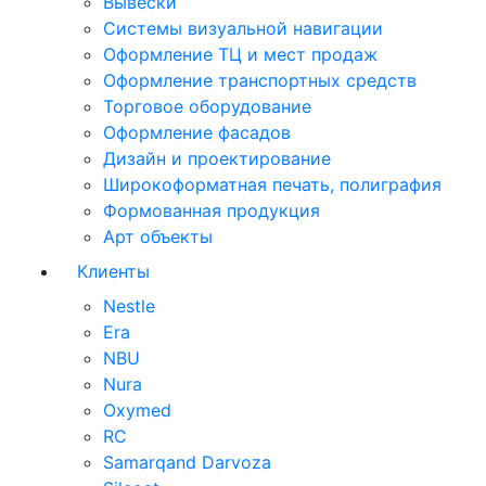
Вывески
Системы визуальной навигации
Оформление ТЦ и мест продаж
Оформление транспортных средств
Торговое оборудование
Оформление фасадов
Дизайн и проектирование
Широкоформатная печать, полиграфия
Формованная продукция
Арт объекты
Клиенты
Nestle
Era
NBU
Nura
Oxymed
RC
Samarqand Darvoza