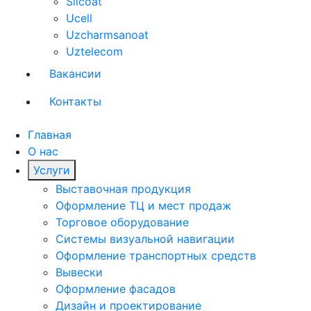
Silcoat
Ucell
Uzcharmsanoat
Uztelecom
Вакансии
Контакты
Главная
О нас
Услуги
Выставочная продукция
Оформление ТЦ и мест продаж
Торговое оборудование
Системы визуальной навигации
Оформление транспортных средств
Вывески
Оформление фасадов
Дизайн и проектирование