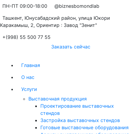
ПН-ПТ 09:00-18:00
@biznesbomondlab
Ташкент, Юнусабадский район, улица Юкори
Каракамыш, 2, Ориентир : Завод "Зенит"
+(998) 55 500 77 55
Заказать сейчас
Главная
О нас
Услуги
Выставочная продукция
Проектирование выставочных
стендов
Застройка выставочных стендов
Готовые выставочные оборудования