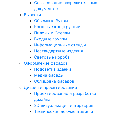
Согласование разрешительных
документов
Вывески
Объемные буквы
Крышные конструкции
Пилоны и Стеллы
Входные группы
Информационные стенды
Нестандартные изделия
Световые короба
Оформление фасадов
Подсветка зданий
Медиа фасады
Облицовка фасадов
Дизайн и проектирование
Проектирование и разработка
дизайна
3D визуализация интерьеров
Техническая документация и