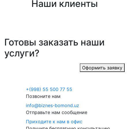
Наши клиенты
Готовы заказать наши
услуги?
Оформить заявку
+(998) 55 500 77 55
Позвоните нам
info@biznes-bomond.uz
Отправьте нам сообщение
Приходите к нам в офис
Получите бесплатную консультацию