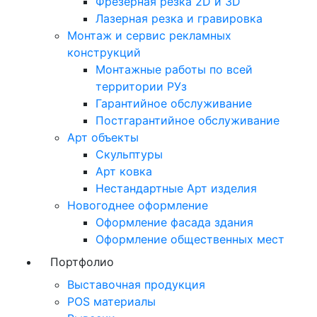
Фрезерная резка 2D и 3D
Лазерная резка и гравировка
Монтаж и сервис рекламных
конструкций
Монтажные работы по всей
территории РУз
Гарантийное обслуживание
Постгарантийное обслуживание
Арт объекты
Скульптуры
Арт ковка
Нестандартные Арт изделия
Новогоднее оформление
Оформление фасада здания
Оформление общественных мест
Портфолио
Выставочная продукция
POS материалы