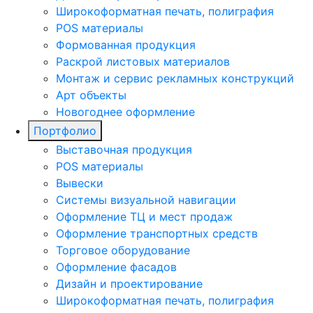
Широкоформатная печать, полиграфия
POS материалы
Формованная продукция
Раскрой листовых материалов
Монтаж и сервис рекламных конструкций
Арт объекты
Новогоднее оформление
Портфолио
Выставочная продукция
POS материалы
Вывески
Системы визуальной навигации
Оформление ТЦ и мест продаж
Оформление транспортных средств
Торговое оборудование
Оформление фасадов
Дизайн и проектирование
Широкоформатная печать, полиграфия