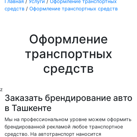
Главная
/
Услуги
/
Оформление транспортных
средств
/
Оформление транспортных средств
Оформление
транспортных
средств
z
Заказать брендирование авто
в Ташкенте
Мы на профессиональном уровне можем оформить
брендированной рекламой любое транспортное
средство. На автотранспорт наносится