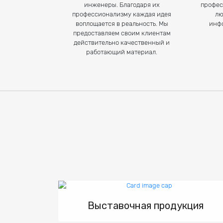
инженеры. Благодаря их
профес
профессионализму каждая идея
лю
воплощается в реальность. Мы
инф
предоставляем своим клиентам
действительно качественный и
работающий материал.
Выставочная продукция