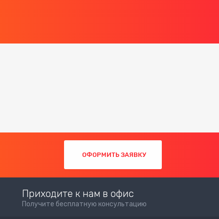
ОФОРМИТЬ ЗАЯВКУ
Приходите к нам в офис
Получите бесплатную консультацию