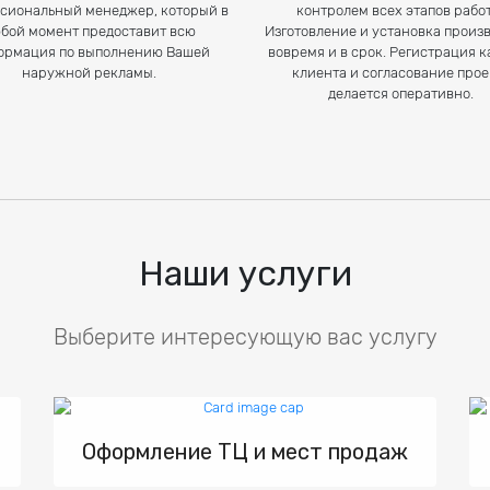
сиональный менеджер, который в
контролем всех этапов рабо
бой момент предоставит всю
Изготовление и установка произ
ормация по выполнению Вашей
вовремя и в срок. Регистрация 
наружной рекламы.
клиента и согласование прое
делается оперативно.
Наши услуги
Выберите интересующую вас услугу
Оформление ТЦ и мест продаж