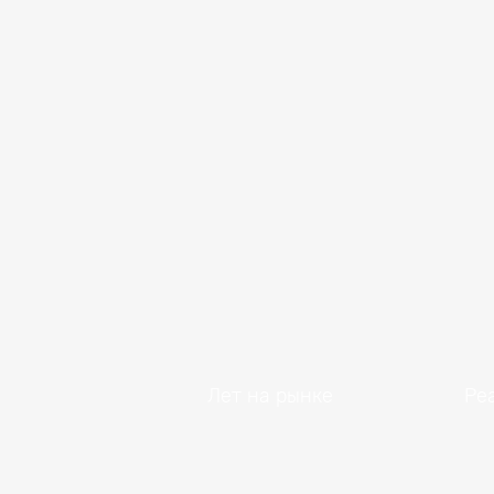
Лет на рынке
Ре