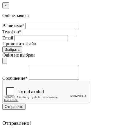
×
Online-заявка
Ваше имя*
Телефон*
Email
Приложите файл
Выбрать
Файл не выбран
Сообщение*
Отправить
Отправлено!