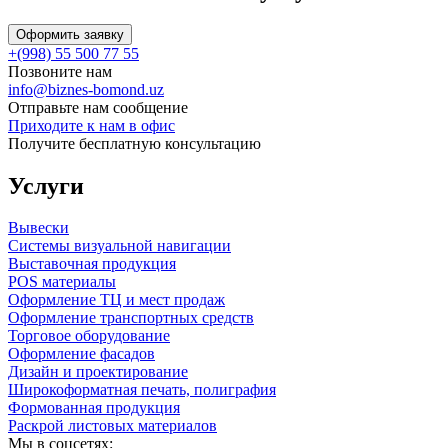
Оформить заявку
+(998) 55 500 77 55
Позвоните нам
info@biznes-bomond.uz
Отправьте нам сообщение
Приходите к нам в офис
Получите бесплатную консультацию
Услуги
Вывески
Системы визуальной навигации
Выставочная продукция
POS материалы
Оформление ТЦ и мест продаж
Оформление транспортных средств
Торговое оборудование
Оформление фасадов
Дизайн и проектирование
Широкоформатная печать, полиграфия
Формованная продукция
Раскрой листовых материалов
Мы в соцсетях: