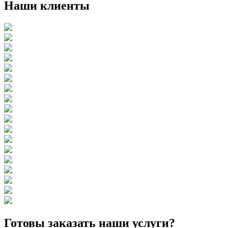
Наши клиенты
Готовы заказать наши услуги?