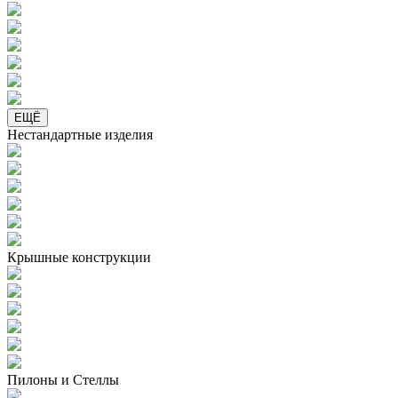
ЕЩЁ
Нестандартные изделия
Крышные конструкции
Пилоны и Стеллы