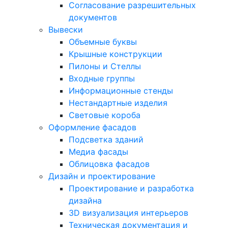
Согласование разрешительных
документов
Вывески
Объемные буквы
Крышные конструкции
Пилоны и Стеллы
Входные группы
Информационные стенды
Нестандартные изделия
Световые короба
Оформление фасадов
Подсветка зданий
Медиа фасады
Облицовка фасадов
Дизайн и проектирование
Проектирование и разработка
дизайна
3D визуализация интерьеров
Техническая документация и