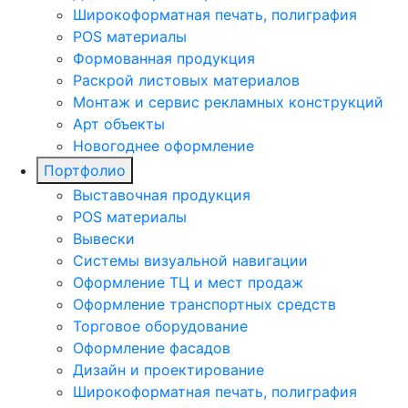
Широкоформатная печать, полиграфия
POS материалы
Формованная продукция
Раскрой листовых материалов
Монтаж и сервис рекламных конструкций
Арт объекты
Новогоднее оформление
Портфолио
Выставочная продукция
POS материалы
Вывески
Системы визуальной навигации
Оформление ТЦ и мест продаж
Оформление транспортных средств
Торговое оборудование
Оформление фасадов
Дизайн и проектирование
Широкоформатная печать, полиграфия