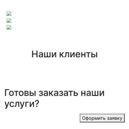
Наши клиенты
Готовы заказать наши
услуги?
Оформить заявку