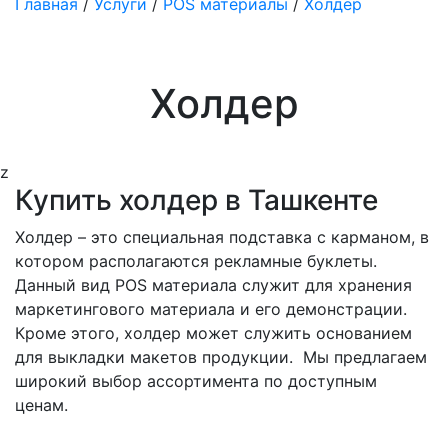
Главная
/
Услуги
/
POS материалы
/
Холдер
Холдер
z
Купить холдер в Ташкенте
Холдер – это специальная подставка с карманом, в
котором располагаются рекламные буклеты.
Данный вид POS материала служит для хранения
маркетингового материала и его демонстрации.
Кроме этого, холдер может служить основанием
для выкладки макетов продукции. Мы предлагаем
широкий выбор ассортимента по доступным
ценам.