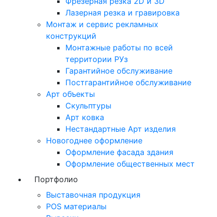
Фрезерная резка 2D и 3D
Лазерная резка и гравировка
Монтаж и сервис рекламных
конструкций
Монтажные работы по всей
территории РУз
Гарантийное обслуживание
Постгарантийное обслуживание
Арт объекты
Скульптуры
Арт ковка
Нестандартные Арт изделия
Новогоднее оформление
Оформление фасада здания
Оформление общественных мест
Портфолио
Выставочная продукция
POS материалы