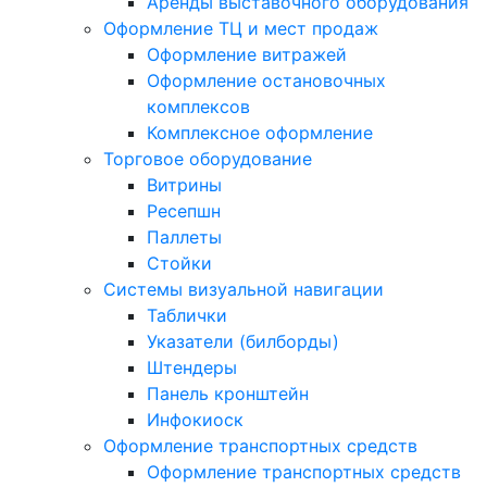
Аренды выставочного оборудования
Оформление ТЦ и мест продаж
Оформление витражей
Оформление остановочных
комплексов
Комплексное оформление
Торговое оборудование
Витрины
Ресепшн
Паллеты
Стойки
Системы визуальной навигации
Таблички
Указатели (билборды)
Штендеры
Панель кронштейн
Инфокиоск
Оформление транспортных средств
Оформление транспортных средств