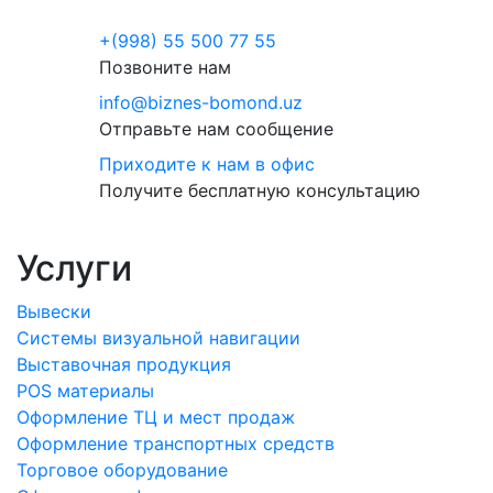
+(998) 55 500 77 55
Позвоните нам
info@biznes-bomond.uz
Отправьте нам сообщение
Приходите к нам в офис
Получите бесплатную консультацию
Услуги
Вывески
Системы визуальной навигации
Выставочная продукция
POS материалы
Оформление ТЦ и мест продаж
Оформление транспортных средств
Торговое оборудование