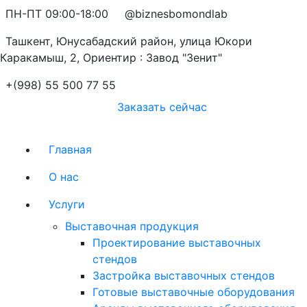
ПН-ПТ 09:00-18:00
@biznesbomondlab
Ташкент, Юнусабадский район, улица Юкори
Каракамыш, 2, Ориентир : Завод "Зенит"
+(998) 55 500 77 55
Заказать сейчас
Главная
О нас
Услуги
Выставочная продукция
Проектирование выставочных
стендов
Застройка выставочных стендов
Готовые выставочные оборудования