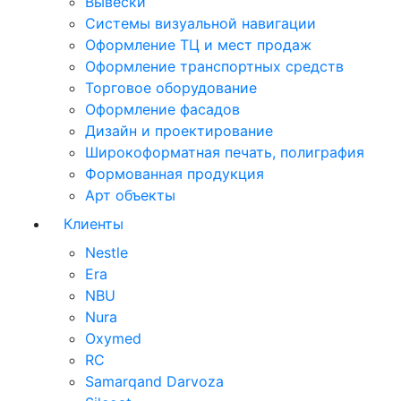
Вывески
Системы визуальной навигации
Оформление ТЦ и мест продаж
Оформление транспортных средств
Торговое оборудование
Оформление фасадов
Дизайн и проектирование
Широкоформатная печать, полиграфия
Формованная продукция
Арт объекты
Клиенты
Nestle
Era
NBU
Nura
Oxymed
RC
Samarqand Darvoza