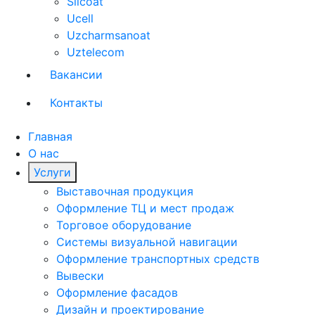
Silcoat
Ucell
Uzcharmsanoat
Uztelecom
Вакансии
Контакты
Главная
О нас
Услуги
Выставочная продукция
Оформление ТЦ и мест продаж
Торговое оборудование
Системы визуальной навигации
Оформление транспортных средств
Вывески
Оформление фасадов
Дизайн и проектирование