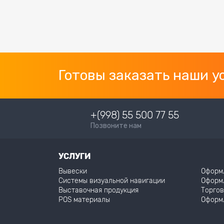
Готовы заказать наши у
+(998) 55 500 77 55
Позвоните нам
УСЛУГИ
Вывески
Оформ
Системы визуальной навигации
Оформ
Выставочная продукция
Торгов
POS материалы
Оформ