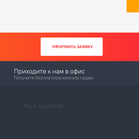
ОФОРМИТЬ ЗАЯВКУ
Приходите к нам в офис
Получите бесплатную консультацию
Мы в соцсетях: